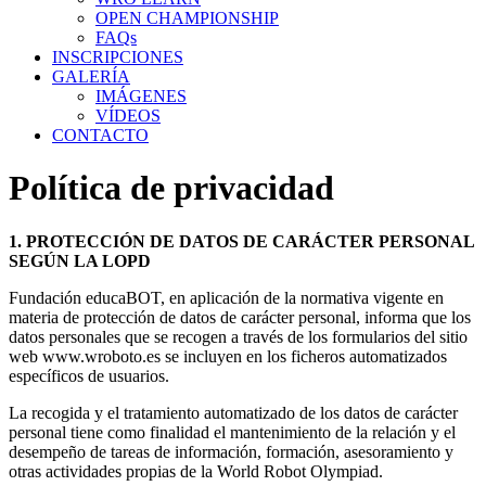
OPEN CHAMPIONSHIP
FAQs
INSCRIPCIONES
GALERÍA
IMÁGENES
VÍDEOS
CONTACTO
Política de privacidad
1. PROTECCIÓN DE DATOS DE CARÁCTER PERSONAL
SEGÚN LA LOPD
Fundación educaBOT, en aplicación de la normativa vigente en
materia de protección de datos de carácter personal, informa que los
datos personales que se recogen a través de los formularios del sitio
web www.wroboto.es se incluyen en los ficheros automatizados
específicos de usuarios.
La recogida y el tratamiento automatizado de los datos de carácter
personal tiene como finalidad el mantenimiento de la relación y el
desempeño de tareas de información, formación, asesoramiento y
otras actividades propias de la World Robot Olympiad.