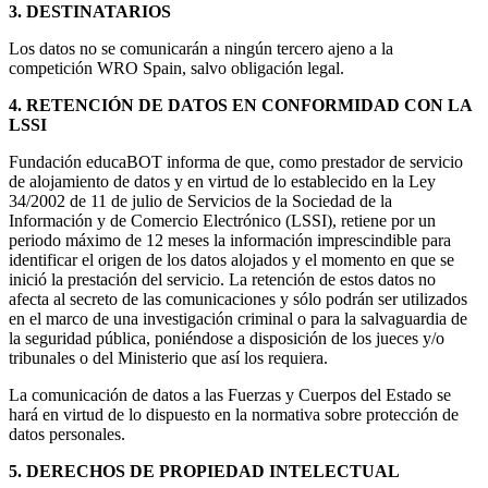
3. DESTINATARIOS
Los datos no se comunicarán a ningún tercero ajeno a la
competición WRO Spain, salvo obligación legal.
4. RETENCIÓN DE DATOS EN CONFORMIDAD CON LA
LSSI
Fundación educaBOT informa de que, como prestador de servicio
de alojamiento de datos y en virtud de lo establecido en la Ley
34/2002 de 11 de julio de Servicios de la Sociedad de la
Información y de Comercio Electrónico (LSSI), retiene por un
periodo máximo de 12 meses la información imprescindible para
identificar el origen de los datos alojados y el momento en que se
inició la prestación del servicio. La retención de estos datos no
afecta al secreto de las comunicaciones y sólo podrán ser utilizados
en el marco de una investigación criminal o para la salvaguardia de
la seguridad pública, poniéndose a disposición de los jueces y/o
tribunales o del Ministerio que así los requiera.
La comunicación de datos a las Fuerzas y Cuerpos del Estado se
hará en virtud de lo dispuesto en la normativa sobre protección de
datos personales.
5. DERECHOS DE PROPIEDAD INTELECTUAL