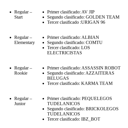
Regular –
Primer clasificado: AV JIP
Start
Segundo clasificado: GOLDEN TEAM
Tercer clasificado :URIGAN 96
Regular –
Primer clasificado: ALBIAN
Elementary
Segundo clasificado: COMTU
Tercer clasificado: LOS
ELECTRICISTAS
Regular –
Primer clasificado: ASSASSIN ROBOT
Rookie
Segundo clasificado: AZZAITERAS
BELUGAS
Tercer clasificado: KARMA TEAM
Regular –
Primer clasificado: PEQUELEGOS
Junior
TUDELANICOS
Segundo clasificado: BRICKOLEGOS
TUDELANICOS
Tercer clasificado: IBZ_BOT