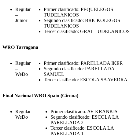
Regular
Primer clasificado: PEQUELEGOS
–
TUDELANICOS
Junior
Segundo clasificado: BRICKOLEGOS
TUDELANICOS
Tercer clasificado: GRAT TUDELANICOS
WRO Tarragona
Regular
Primer clasificado: PARELLADA IKER
–
Segundo clasificado: PARELLADA
WeDo
SAMUEL
Tercer clasificado: ESCOLA SAAVEDRA
Final Nacional WRO Spain (Girona)
Regular –
Primer clasificado: AV KRANKIS
WeDo
Segundo clasificado: ESCOLA LA
PARELLADA 2
Tercer clasificado: ESCOLA LA
PARELLADA 1