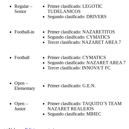
Regular –
Primer clasificado: LEGOTIC
Senior
TUDELANICOS
Segundo clasificado: DRIVERS
Football-in
Primer clasificado: NAZARETITOS
Segundo clasificado: CYMATICS
Tercer clasificado: NAZARET AREA 7
Football
Primer clasificado: CYMATICS
Segundo clasificado: NAZARET AREA 7
Tercer clasificado: INNOVA’T FC
Open –
Primer clasificado: G.E.N.
Elementary
Open –
Primer clasificado: TAQUITO´S TEAM
Junior
NAZARET REALEJOS
Segundo clasificado: MIHEC