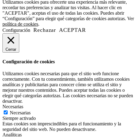
Utilizamos cookies para ofrecerte una experiencia más relevante,
w
w
recordar tus preferencias y analizar tus visitas. Al hacer clic en
"ACEPTAR", aceptas el uso de todas las cookies. Puedes abrir
“Configuración” para elegir qué categorías de cookies autorizas. Ver
política de cookies
.
Rechazar
ACEPTAR
Configuración
Cerrar
Configuración de cookies
Utilizamos cookies necesarias para que el sitio web funcione
correctamente. Con tu consentimiento, también utilizamos cookies
analíticas y publicitarias para conocer cómo se utiliza el sitio y
mejorar nuestros contenidos. Puedes aceptar todas las cookies o
elegir qué categorías autorizas. Las cookies necesarias no se pueden
desactivar.
Necesarias
Necesarias
Siempre activado
Estas cookies son imprescindibles para el funcionamiento y la
seguridad del sitio web. No pueden desactivarse.
Analíticas