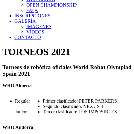
OPEN CHAMPIONSHIP
FAQs
INSCRIPCIONES
GALERÍA
IMÁGENES
VÍDEOS
CONTACTO
TORNEOS 2021
Torneos de robótica oficiales World Robot Olympiad
Spain 2021
WRO Almería
Regular
Primer clasificado: PETER PARKERS
–
Segundo clasificado: NEXUS 3
Junior
Tercer clasificado: LOS IMPOSIBLES
WRO Andorra