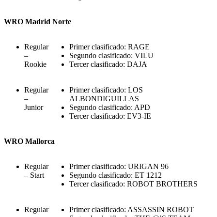
WRO Madrid Norte
Regular
Primer clasificado: RAGE
–
Segundo clasificado: VILU
Rookie
Tercer clasificado: DAJA
Regular
Primer clasificado: LOS
–
ALBONDIGUILLAS
Junior
Segundo clasificado: APD
Tercer clasificado: EV3-IE
WRO Mallorca
Regular
Primer clasificado: URIGAN 96
– Start
Segundo clasificado: ET 1212
Tercer clasificado: ROBOT BROTHERS
Regular
Primer clasificado: ASSASSIN ROBOT