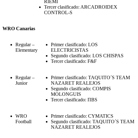
RIEMI
Tercer clasificado: ARCADROIDEX
CONTROL-S
WRO Canarias
Regular –
Primer clasificado: LOS
Elementary
ELECTRICISTAS
Segundo clasificado: LOS CHISPAS
Tercer clasificado: F&F
Regular –
Primer clasificado: TAQUITO´S TEAM
Junior
NAZARET REALEJOS
Segundo clasificado: COMPIS
MOLONGUIS
Tercer clasificado: ΠBS
WRO
Primer clasificado: CYMATICS
Football
Segundo clasificado: TAQUITO´S TEAM
NAZARET REALEJOS